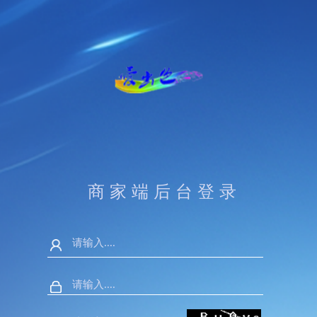
商家端后台登录