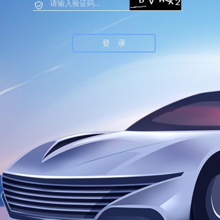
忘记密码?