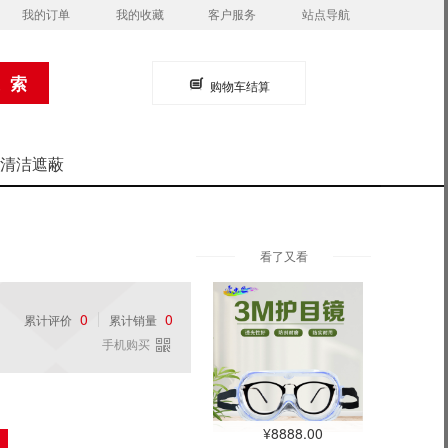
我的订单
我的收藏
客户服务
站点导航
购物车结算
清洁遮蔽
看了又看
0
0
累计评价
累计销量
手机购买
¥8888.00