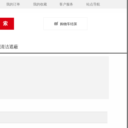
我的订单
我的收藏
客户服务
站点导航
购物车结算
清洁遮蔽