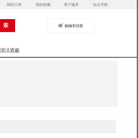
我的订单
我的收藏
客户服务
站点导航
购物车结算
清洁遮蔽