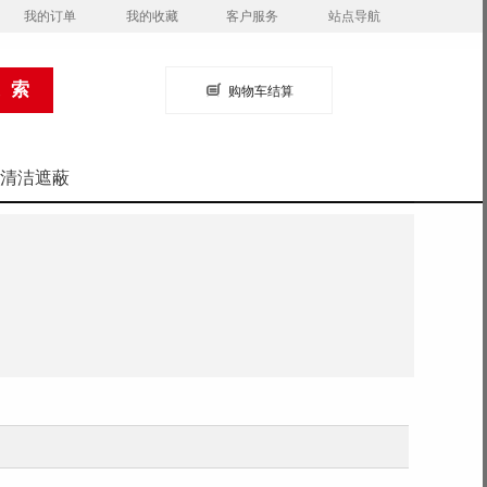
我的订单
我的收藏
客户服务
站点导航
购物车结算
清洁遮蔽