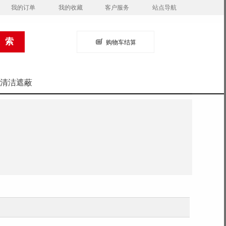
我的订单
我的收藏
客户服务
站点导航
购物车结算
清洁遮蔽