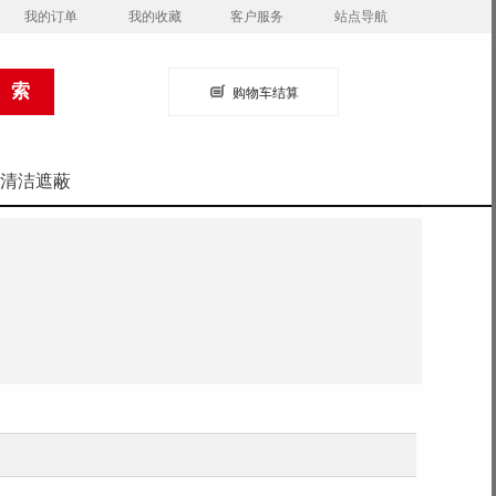
我的订单
我的收藏
客户服务
站点导航
购物车结算
清洁遮蔽