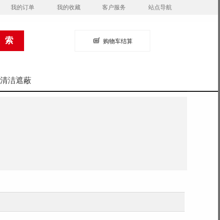
我的订单
我的收藏
客户服务
站点导航
购物车结算
清洁遮蔽