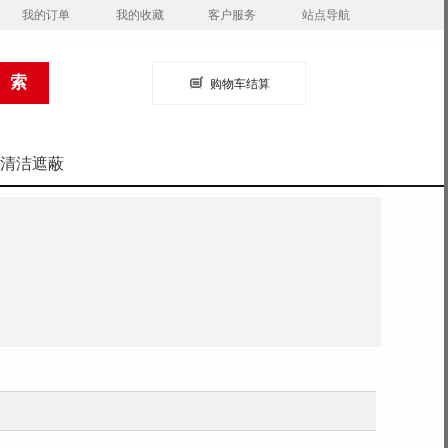
我的订单
我的收藏
客户服务
站点导航
购物车结算
清洁遮蔽