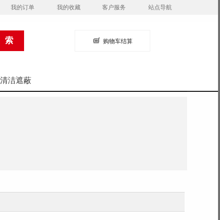
我的订单
我的收藏
客户服务
站点导航
购物车结算
清洁遮蔽