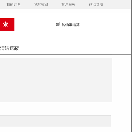
我的订单
我的收藏
客户服务
站点导航
购物车结算
清洁遮蔽