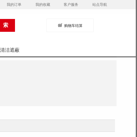
我的订单
我的收藏
客户服务
站点导航
购物车结算
清洁遮蔽