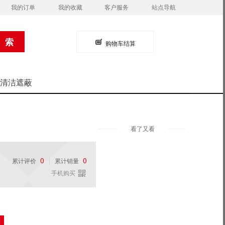
我的订单
我的收藏
客户服务
站点导航
购物车结算
清洁遮蔽
看了又看
0
0
累计评价
累计销量
手机购买